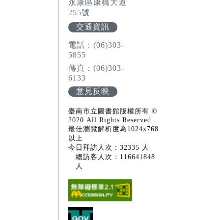
永康區康橋大道
255號
交通資訊
電話：(06)303-
5855
傳真：(06)303-
6133
意見反映
臺南市立圖書館版權所有 ©
2020 All Rights Reserved.
最佳瀏覽解析度為1024x768
以上
今日拜訪人次：32335 人
總訪客人次：116641848
人