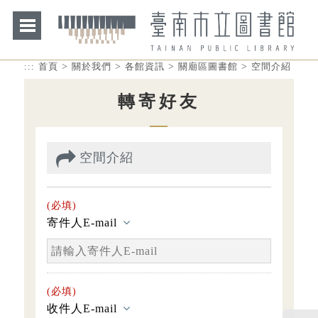
>
>
>
>
:::
首頁
關於我們
各館資訊
關廟區圖書館
空間介紹
轉寄好友
空間介紹
(必填)
寄件人E-mail
(必填)
收件人E-mail