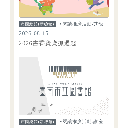
閱讀推廣活動-其他
市圖總館(新總館)
2026-08-15
2026書香寶寶抓週趣
閱讀推廣活動-講座
市圖總館(新總館)