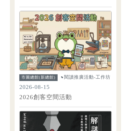
閱讀推廣活動-工作坊
市圖總館(新總館)
2026-08-15
2026創客空間活動