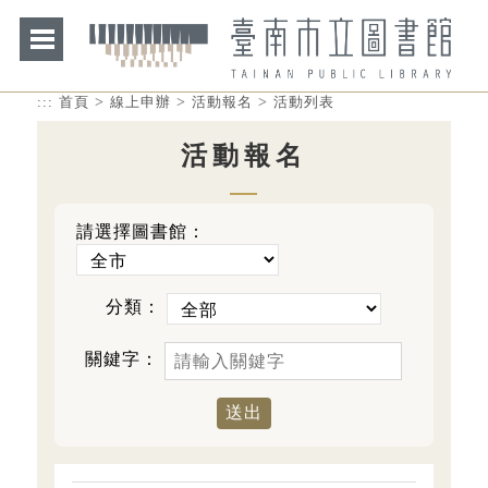
>
>
>
:::
首頁
線上申辦
活動報名
活動列表
活動報名
請選擇圖書館：
分類：
關鍵字：