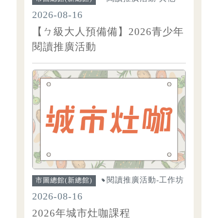
2026-08-16
【ㄅ級大人預備備】2026青少年
閱讀推廣活動
閱讀推廣活動-工作坊
市圖總館(新總館)
2026-08-16
2026年城市灶咖課程