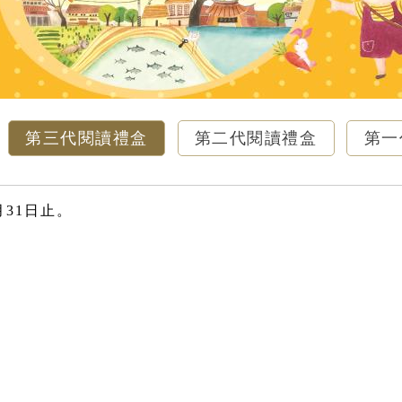
第三代閱讀禮盒
第二代閱讀禮盒
第一
月31日止。