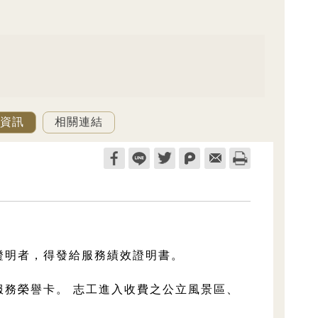
資訊
相關連結
證明者，得發給服務績效證明書。
服務榮譽卡。 志工進入收費之公立風景區、