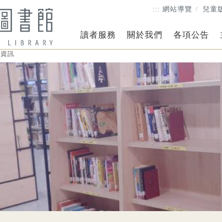
:::
網站導覽
兒童
讀者服務
關於我們
各項公告
工資訊