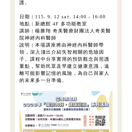
護。
日期 | 115. 9. 12 sᴀᴛ. 14:00 - 16:00
地點 | 新總館 4F 多功能教室
講師 | 楊勝翔 奇美醫療財團法人奇美醫
院神經內科醫師
說明 | 本場講座將由神經內科醫師帶
領，深入淺出介紹失智相關的危險因
子。課程中分享實用的預防觀念與照護
重點，幫助民眾及早建立健康意識，遠
離可能影響記憶的風險，為自己與家人
的未來多一分準備。