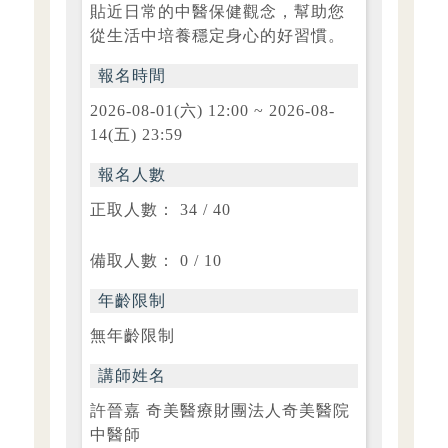
貼近日常的中醫保健觀念，幫助您
從生活中培養穩定身心的好習慣。
報名時間
2026-08-01(六) 12:00 ~ 2026-08-
14(五) 23:59
報名人數
正取人數： 34 / 40
備取人數： 0 / 10
年齡限制
無年齡限制
講師姓名
許晉嘉 奇美醫療財團法人奇美醫院
中醫師