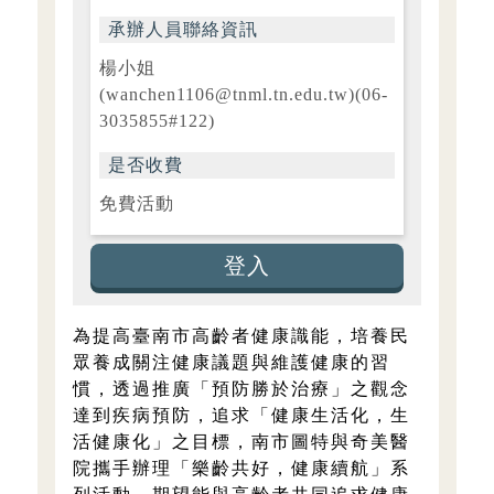
承辦人員聯絡資訊
楊小姐
(wanchen1106@tnml.tn.edu.tw)(06-
3035855#122)
是否收費
免費活動
登入
為提高臺南市高齡者健康識能，培養民
眾養成關注健康議題與維護健康的習
慣，透過推廣「預防勝於治療」之觀念
達到疾病預防，追求「健康生活化，生
活健康化」之目標，南市圖特與奇美醫
院攜手辦理「樂齡共好，健康續航」系